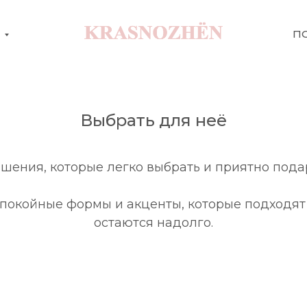
М
П
Выбрать для неё
шения, которые легко выбрать и приятно пода
покойные формы и акценты, которые подходят
остаются надолго.