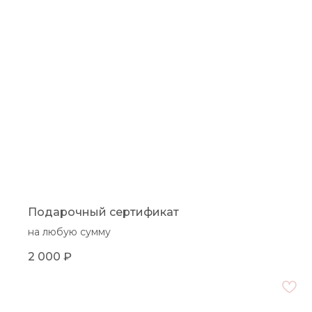
Подарочный сертификат
на любую сумму
2 000
₽