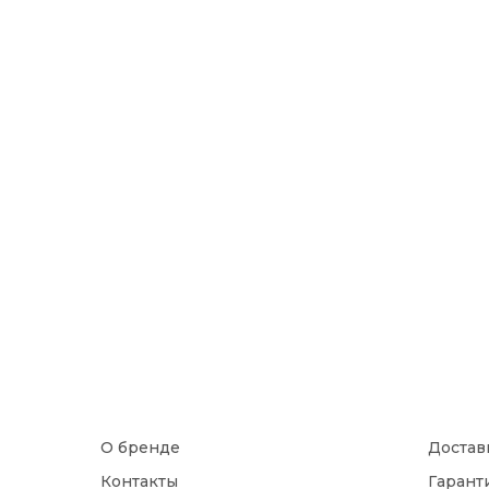
О бренде
Достав
Контакты
Гарант