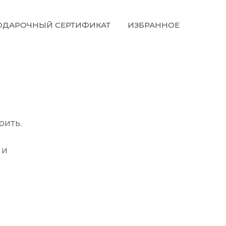
ОДАРОЧНЫЙ СЕРТИФИКАТ
ИЗБРАННОЕ
рить.
 и