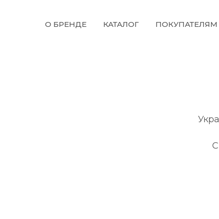
О БРЕНДЕ
КАТАЛОГ
ПОКУПАТЕЛЯ
Укра
С