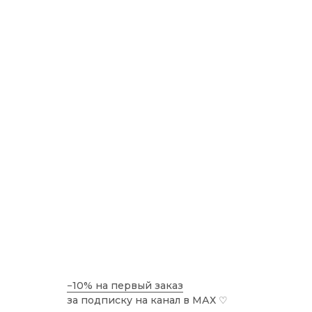
−10% на первый заказ
за подписку на канал в МАХ
♡