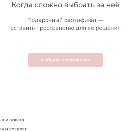
Когда сложно выбрать за неё
Подарочный сертификат —
оставить пространство для её решения
выбрать сертификат
ка и оплата
ия и возврат