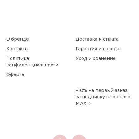
О бренде
Доставка и оплата
Контакты
Гарантия и возврат
Политика
Уход и хранение
конфиденциальности
Оферта
−10% на первый заказ
за подписку на канал в
МАХ
♡