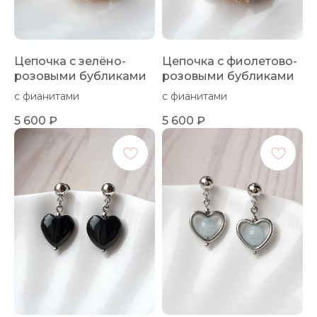
Цепочка с зелёно-
Цепочка с фиолетово-
розовыми бубликами
розовыми бубликами
с фианитами
с фианитами
5 600
₽
5 600
₽