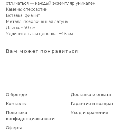
отличаться — каждый экземпляр уникален.
Камень: спессартин
Вставка: фианит
Металл: позолоченная латунь
Длина: ~40 см
Удлинительная цепочка: ~4,5 см
Вам может понравиться:
О бренде
Доставка и оплата
Контакты
Гарантия и возврат
Политика
Уход и хранение
конфиденциальности
Оферта