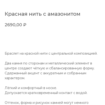
Красная нить с амазонитом
2690,00
₽
в корзину
Браслет на красной нити с центральной композицией.
Два камня по сторонам и металлический элемент в
центре создают чёткую и сбалансированную форму.
Сдержанный акцент с аккуратным и собранным
характером.
Лёгкий и комфортный в носке.
Допускается кратковременный контакт с водой.
Оттенок, форма и рисунок камней могут немного