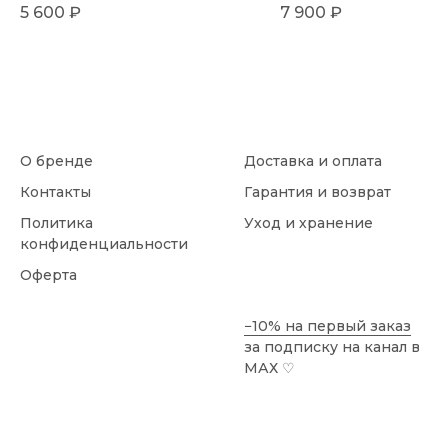
5 600
₽
7 900
₽
О бренде
Доставка и оплата
Контакты
Гарантия и возврат
Политика
Уход и хранение
конфиденциальности
Оферта
−10% на первый заказ
за подписку на канал в
МАХ
♡