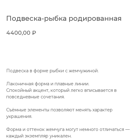
Подвеска-рыбка родированная
4400,00
₽
в корзину
Подвеска в форме рыбки с жемчужиной.
Лаконичная форма и плавные линии.
Спокойный акцент, который легко вписывается в
повседневные сочетания.
Съёмные элементы позволяют менять характер
украшения.
Форма и оттенок жемчуга могут немного отличаться —
каждый экземпляр уникален.