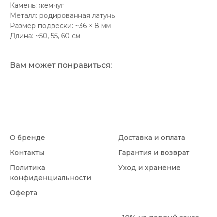
Камень: жемчуг
Металл: родированная латунь
Размер подвески: ~36 × 8 мм
Длина: ~50, 55, 60 см
Вам может понравиться:
О бренде
Доставка и оплата
Контакты
Гарантия и возврат
Политика
Уход и хранение
конфиденциальности
Оферта