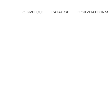
О БРЕНДЕ
КАТАЛОГ
ПОКУПАТЕЛЯ