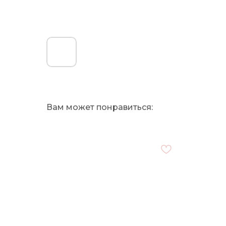
Вам может понравиться: