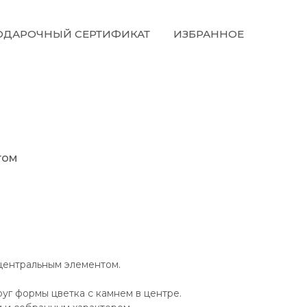
ОДАРОЧНЫЙ СЕРТИФИКАТ
ИЗБРАННОЕ
том
 центральным элементом.
уг формы цветка с камнем в центре.