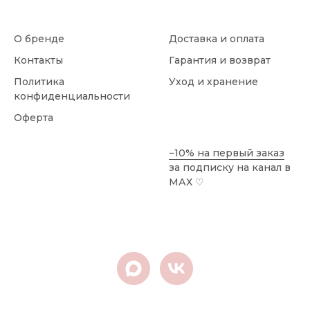
О бренде
Доставка и оплата
Контакты
Гарантия и возврат
Политика
Уход и хранение
конфиденциальности
Оферта
−10% на первый заказ
за подписку на канал в
МАХ
♡