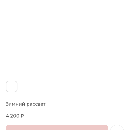
Зимний рассвет
4 200
₽