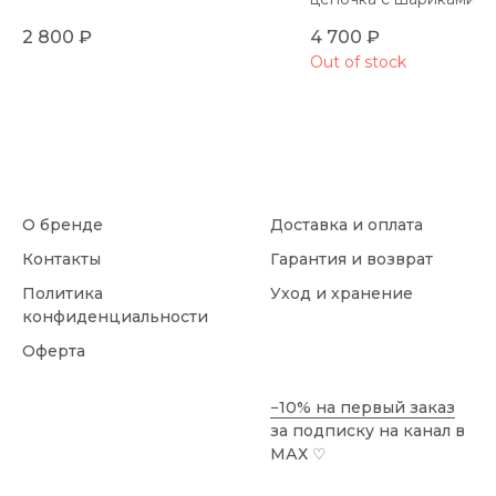
диаметра
2 800
₽
4 700
₽
Out of stock
О бренде
Доставка и оплата
Контакты
Гарантия и возврат
Политика
Уход и хранение
конфиденциальности
Оферта
−10% на первый заказ
за подписку на канал в
МАХ
♡