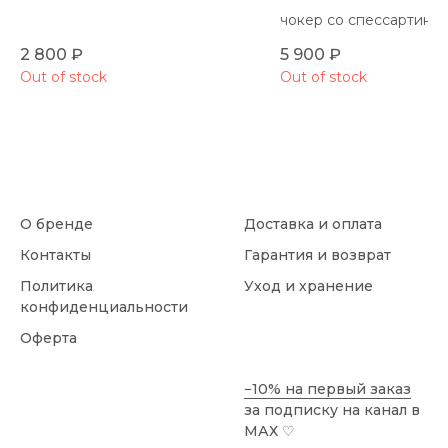
чокер со спессартино
2 800
₽
5 900
₽
Out of stock
Out of stock
О бренде
Доставка и оплата
Контакты
Гарантия и возврат
Политика
Уход и хранение
конфиденциальности
Оферта
−10% на первый заказ
за подписку на канал в
МАХ
♡