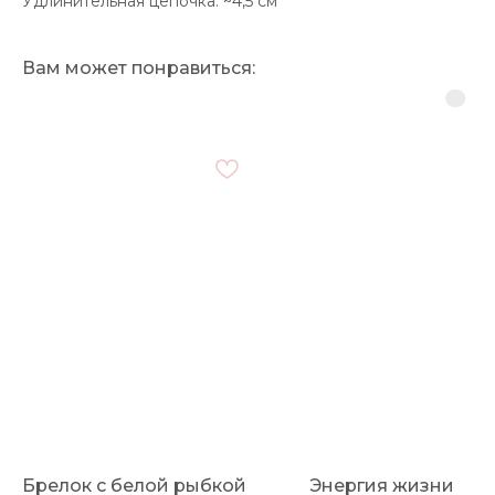
Удлинительная цепочка: ~4,5 см
Вам может понравиться:
Брелок с белой рыбкой
Энергия жизни