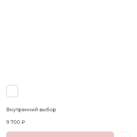
Внутренний выбор
9 700
₽