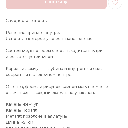
в корзину
Самодостаточность.
Решение принято внутри.
Ясность, в которой уже есть направление.
Состояние, в котором опора находится внутри
и остаётся устойчивой.
Коралл и жемчуг — глубина и внутренняя сила,
собранная в спокойном центре.
Оттенок, форма и рисунок камней могут немного
отличаться — каждый экземпляр уникален.
Камень: жемчуг
Камень: коралл
Металл: позолоченная латунь
Длина: ~51 см